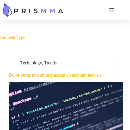
Etiqueta
hype
Technology
,
Trends
Dolor purus non enim praesent elementum facilisis