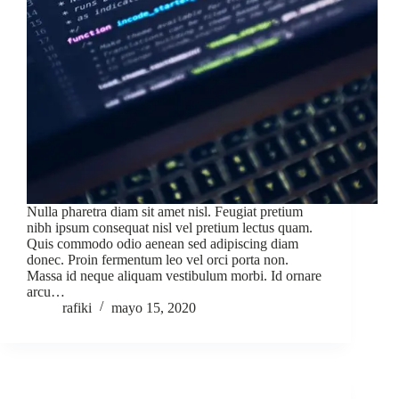
Nulla pharetra diam sit amet nisl. Feugiat pretium
nibh ipsum consequat nisl vel pretium lectus quam.
Quis commodo odio aenean sed adipiscing diam
donec. Proin fermentum leo vel orci porta non.
Massa id neque aliquam vestibulum morbi. Id ornare
arcu…
rafiki
mayo 15, 2020