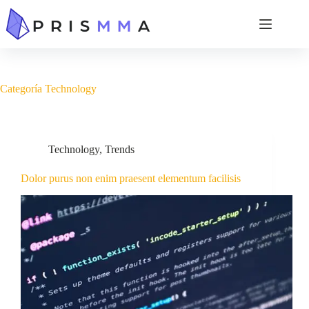
Categoría
Technology
Technology
,
Trends
Dolor purus non enim praesent elementum facilisis