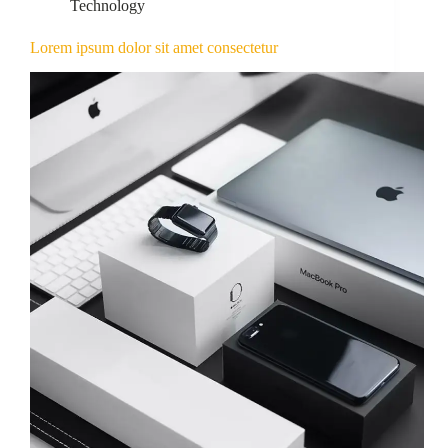
Technology
Lorem ipsum dolor sit amet consectetur