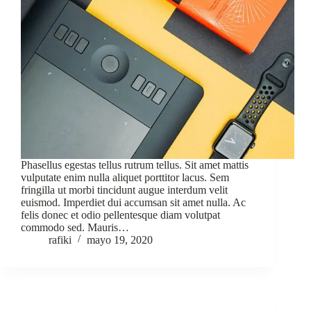
Phasellus egestas tellus rutrum tellus. Sit amet mattis
vulputate enim nulla aliquet porttitor lacus. Sem
fringilla ut morbi tincidunt augue interdum velit
euismod. Imperdiet dui accumsan sit amet nulla. Ac
felis donec et odio pellentesque diam volutpat
commodo sed. Mauris…
rafiki
mayo 19, 2020