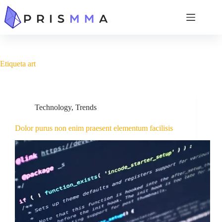
Etiqueta
art
Technology
,
Trends
Dolor purus non enim praesent elementum facilisis