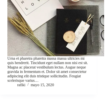
Urna et pharetra pharetra massa massa ultricies mi
quis hendrerit. Tincidunt eget nullam non nisi est sit.
Magna ac placerat vestibulum lectus. Augue neque
gravida in fermentum et. Dolor sit amet consectetur
adipiscing elit duis tristique sollicitudin. Feugiat
scelerisque varius…
rafiki
mayo 15, 2020