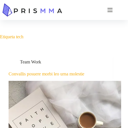
Etiqueta
tech
Team Work
Convallis posuere morbi leo urna molestie