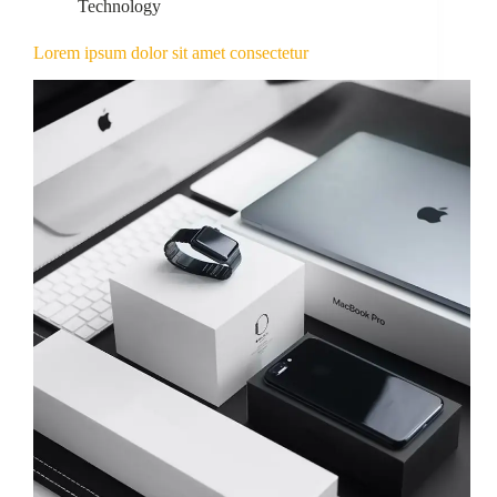
Technology
Lorem ipsum dolor sit amet consectetur