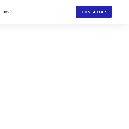
ismma?
CONTACTAR