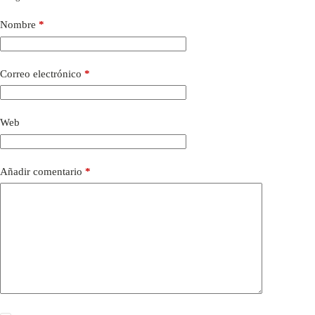
Nombre
*
Correo electrónico
*
Web
Añadir comentario
*