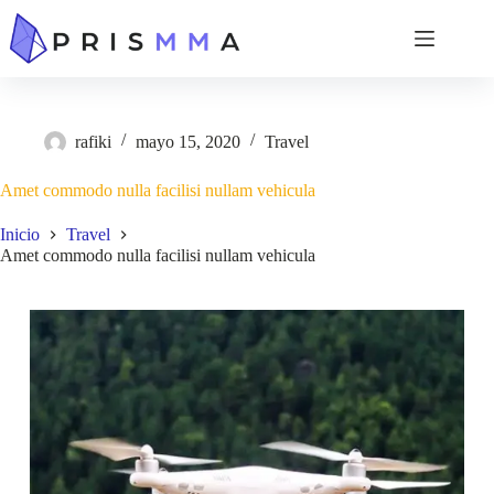
rafiki
mayo 15, 2020
Travel
Amet commodo nulla facilisi nullam vehicula
Inicio
Travel
Amet commodo nulla facilisi nullam vehicula