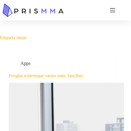
Etiqueta
music
Apps
Feugiat scelerisque varius nunc faucibus